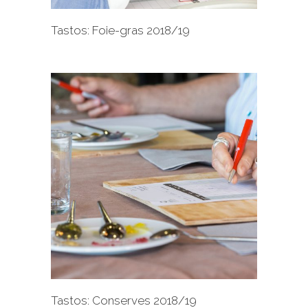
Tastos: Foie-gras 2018/19
+
Tastos: Conserves 2018/19