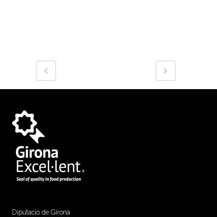
Diputació de Girona