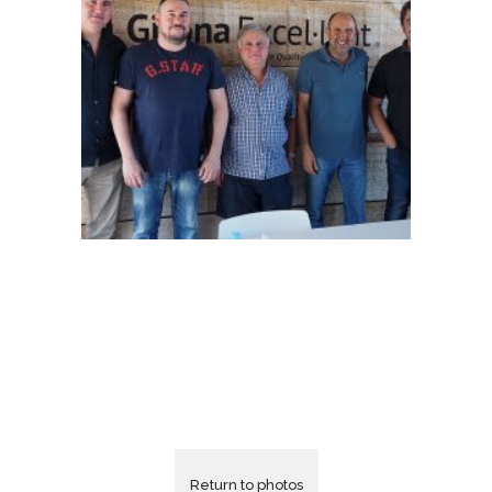
Return to photos