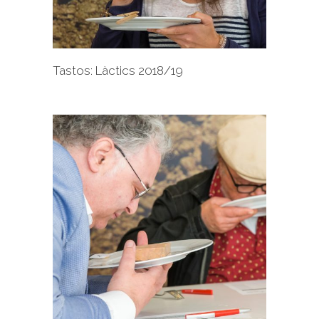
Tastos: Làctics 2018/19
+