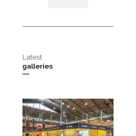
Latest
galleries
.