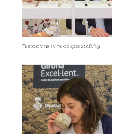
+
Tastos: Vins i vins dolços 2018/19
+