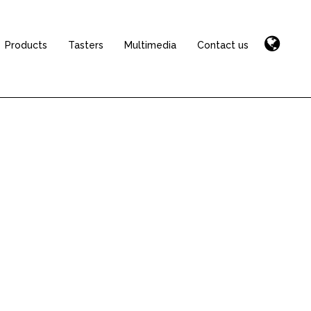
Products
Tasters
Multimedia
Contact us