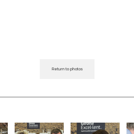
Return to photos