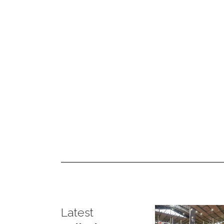
Latest