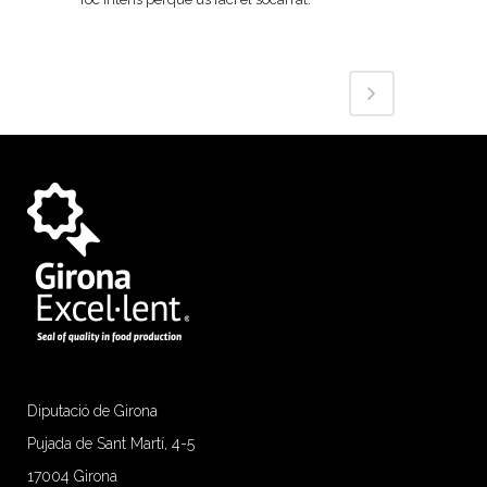
Diputació de Girona
Pujada de Sant Martí, 4-5
17004 Girona