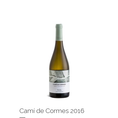
Camí de Cormes 2016