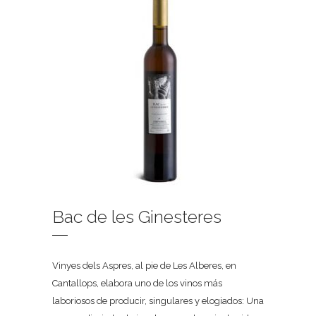
Bac de les Ginesteres
Vinyes dels Aspres, al pie de Les Alberes, en
Cantallops, elabora uno de los vinos más
laboriosos de producir, singulares y elogiados: Una