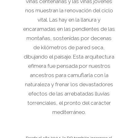
viñas centenarias y las viñas jóvenes
nos muestran la renovación del ciclo
vital. Las hay en la llanura y
encaramadas en las pendientes de las
montañas, sostenidas por decenas
de kilómetros de pared seca,
dibujando el paisaje. Esta arquitectura
efímera fue pensada por nuestros
ancestros para camuflarla con la
naturaleza y frenar los devastadores
efectos de las arrebatadas lluvias
torrenciales, el pronto del carácter
mediterráneo.