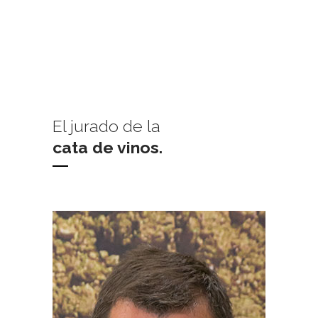
El jurado de la
cata de vinos.