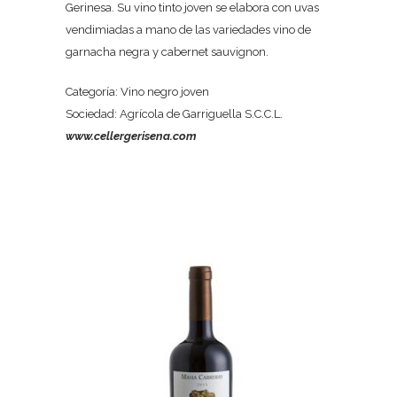
Gerinesa. Su vino tinto joven se elabora con uvas
vendimiadas a mano de las variedades vino de
garnacha negra y cabernet sauvignon.
Categoría: Vino negro joven
Sociedad: Agrícola de Garriguella S.C.C.L.
www.cellergerisena.com