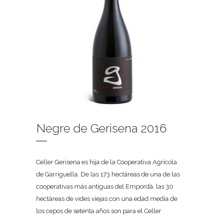
Negre de Gerisena 2016
Celler Gerisena es hija de la Cooperativa Agrícola
de Garriguella. De las 173 hectáreas de una de las
cooperativas más antiguas del Empordà, las 30
hectáreas de vides viejas con una edad media de
los cepos de setenta años son para el Celler