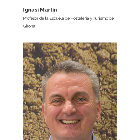
Ignasi Martín
Profesor de la Escuela de Hostelería y Turismo de
Girona