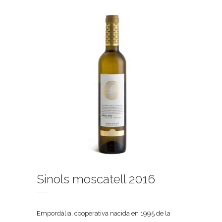
Sinols moscatell 2016
Empordàlia, cooperativa nacida en 1995 de la