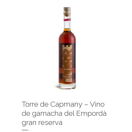
Torre de Capmany – Vino
de garnacha del Empordà
gran reserva