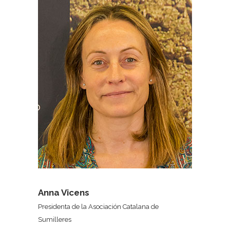
Anna Vicens
Presidenta de la Asociación Catalana de
Sumilleres