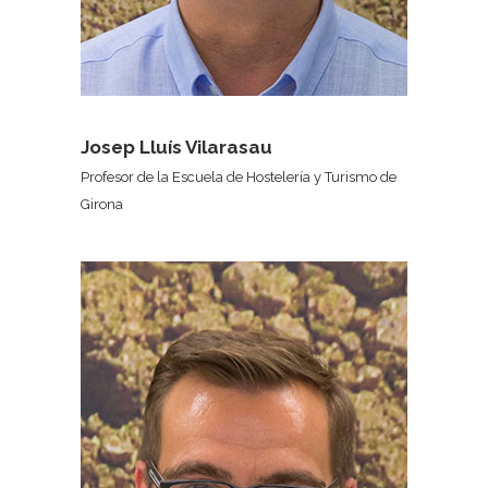
Josep Lluís Vilarasau
Profesor de la Escuela de Hostelería y Turismo de
Girona