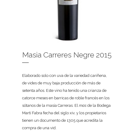
Masia Carreres Negre 2015
Elaborado solo con uva de la variedad cariñena,
de vides de muy baja producción de más de
setenta años. Este vino ha tenido una crianza de
catorce meses en barricas de roble francés en los
sótanos de la masía Carreras. El
mas
de la Bodega
Martí Fabra fecha del siglo xiv, y los propietarios
tienen un documento de 1305 que acredita la
compra de una vid.