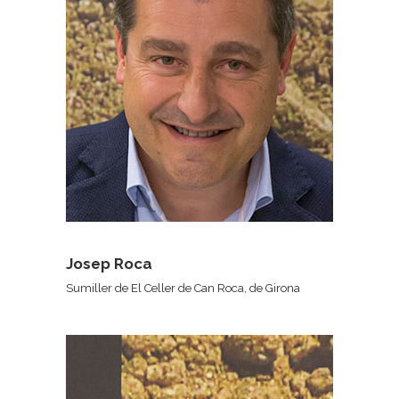
Josep Roca
Sumiller de El Celler de Can Roca, de Girona