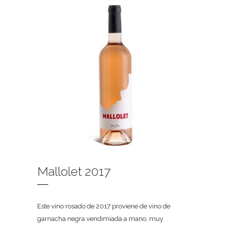
Mallolet 2017
Este vino rosado de 2017 proviene de vino de
garnacha negra vendimiada a mano, muy