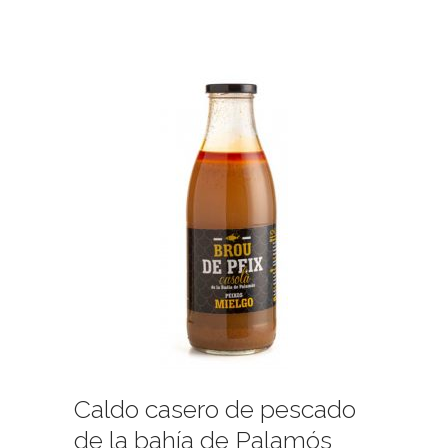
Caldo casero de pescado
de la bahía de Palamós