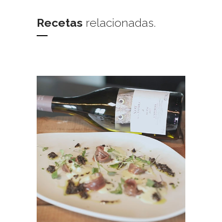
Recetas
relacionadas.
+