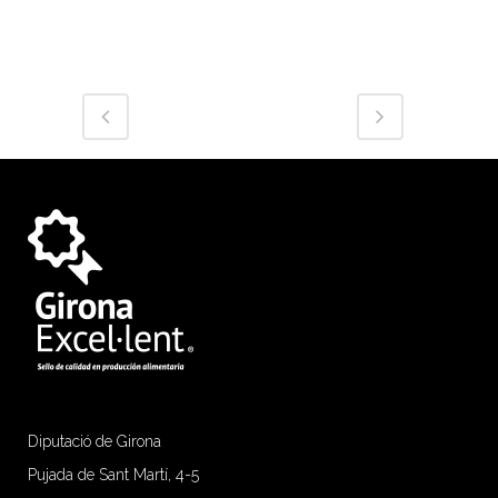
Diputació de Girona
Pujada de Sant Martí, 4-5