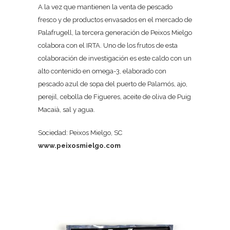
A la vez que mantienen la venta de pescado
fresco y de productos envasados en el mercado de
Palafrugell, la tercera generación de Peixos Mielgo
colabora con el IRTA. Uno de los frutos de esta
colaboración de investigación es este caldo con un
alto contenido en omega-3, elaborado con
pescado azul de sopa del puerto de Palamós, ajo,
perejil, cebolla de Figueres, aceite de oliva de Puig
Macaià, sal y agua.
Sociedad: Peixos Mielgo, SC
www.peixosmielgo.com