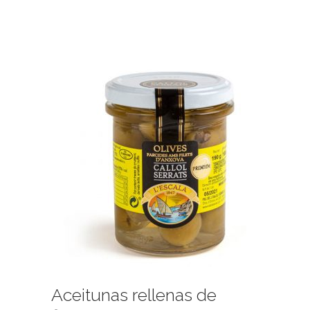
Aceitunas rellenas de