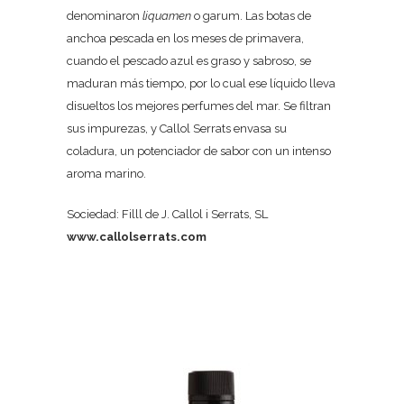
denominaron
liquamen
o garum. Las botas de
anchoa pescada en los meses de primavera,
cuando el pescado azul es graso y sabroso, se
maduran más tiempo, por lo cual ese líquido lleva
disueltos los mejores perfumes del mar. Se filtran
sus impurezas, y Callol Serrats envasa su
coladura, un potenciador de sabor con un intenso
aroma marino.
Sociedad: Filll de J. Callol i Serrats, SL
www.callolserrats.com