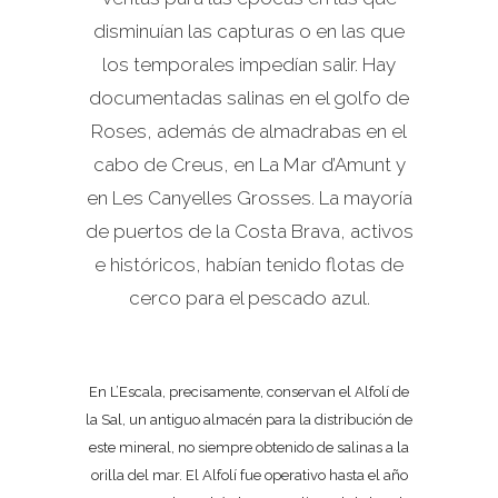
disminuían las capturas o en las que
los temporales impedían salir. Hay
documentadas salinas en el golfo de
Roses, además de almadrabas en el
cabo de Creus, en La Mar d’Amunt y
en Les Canyelles Grosses. La mayoría
de puertos de la Costa Brava, activos
e históricos, habían tenido flotas de
cerco para el pescado azul.
En L’Escala, precisamente, conservan el Alfolí de
la Sal, un antiguo almacén para la distribución de
este mineral, no siempre obtenido de salinas a la
orilla del mar. El Alfolí fue operativo hasta el año