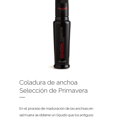
Coladura de anchoa
Selección de Primavera
En el proceso de maduración de las anchoas en
salmuera se obtiene un líquido que los antiguos