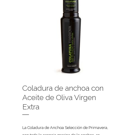
Coladura de anchoa con
Aceite de Oliva Virgen
Extra
La Coladura de Anchoa Selección de Primavera,