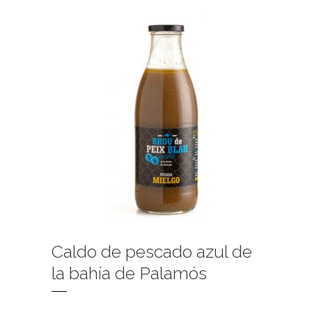
Caldo de pescado azul de
la bahía de Palamós