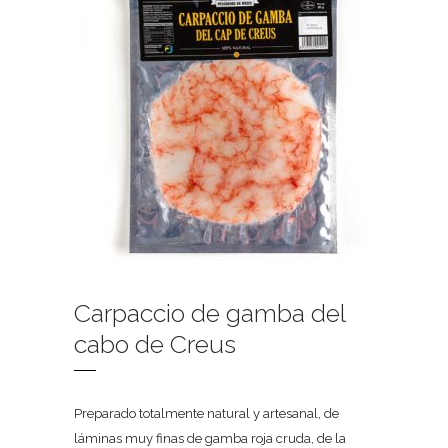
Carpaccio de gamba del
cabo de Creus
Preparado totalmente natural y artesanal, de
láminas muy finas de gamba roja cruda, de la