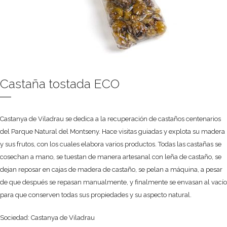
Castaña tostada ECO
Castanya de Viladrau se dedica a la recuperación de castaños centenarios
del Parque Natural del Montseny. Hace visitas guiadas y explota su madera
y sus frutos, con los cuales elabora varios productos. Todas las castañas se
cosechan a mano, se tuestan de manera artesanal con leña de castaño, se
dejan reposar en cajas de madera de castaño, se pelan a máquina, a pesar
de que después se repasan manualmente, y finalmente se envasan al vacío
para que conserven todas sus propiedades y su aspecto natural.
Sociedad: Castanya de Viladrau