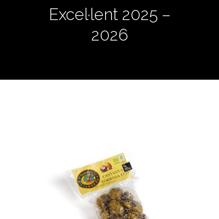
Excel·lent 2025 –
2026