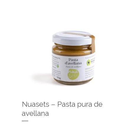
Nuasets – Pasta pura de
avellana