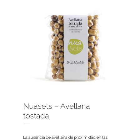
Nuasets – Avellana
tostada
La ausencia de avellana de proximidad en las