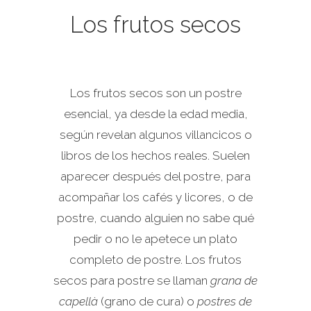
Los frutos secos
Los frutos secos son un postre
esencial, ya desde la edad media,
según revelan algunos villancicos o
libros de los hechos reales. Suelen
aparecer después del postre, para
acompañar los cafés y licores, o de
postre, cuando alguien no sabe qué
pedir o no le apetece un plato
completo de postre. Los frutos
secos para postre se llaman
grana de
capellà
(grano de cura) o
postres de