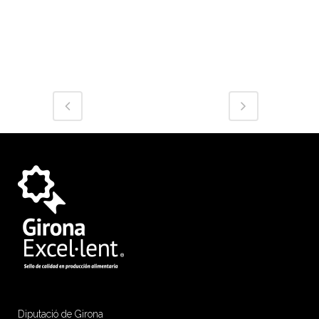
Diputació de Girona