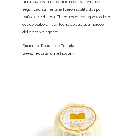
hilo recuperables, pero que por razones de
seguridad alimentaria fueron sustituidos por
paños de celulosa. El requesón más apreciado es
el que elaboran con leche de cabra: amoroso,
delicioso y elegante.
Sociedad: Recuits de Fonteta
www.recuitsfonteta.com