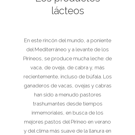
lácteos
En este rincón del mundo, a poniente
del Mediterráneo y a levante de los
Pirineos, se produce mucha leche: de
vaca, de oveja, de cabra y, más
recientemente, incluso de búfala. Los
ganaderos de vacas, ovejas y cabras
han sido a menudo pastores
trashumantes desde tiempos
inmemoriales, en busca de los
mejores pastos del Pirineo en verano
y del clima más suave de la llanura en