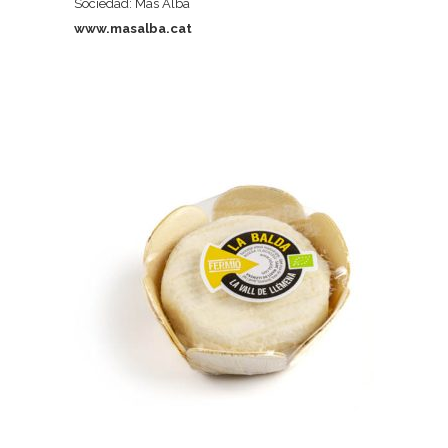
Sociedad: Mas Alba
www.masalba.cat