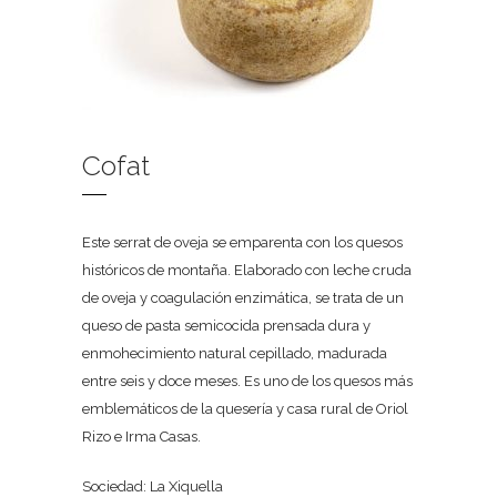
Cofat
Este serrat de oveja se emparenta con los quesos
históricos de montaña. Elaborado con leche cruda
de oveja y coagulación enzimática, se trata de un
queso de pasta semicocida prensada dura y
enmohecimiento natural cepillado, madurada
entre seis y doce meses. Es uno de los quesos más
emblemáticos de la quesería y casa rural de Oriol
Rizo e Irma Casas.
Sociedad: La Xiquella