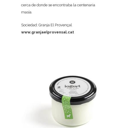
cerca de donde se encontraba la centenaria
masía.
Sociedad: Granja El Provençal
www.granjaelprovensal.cat