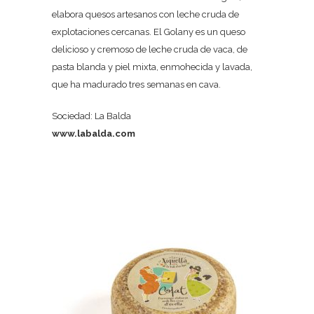
elabora quesos artesanos con leche cruda de
explotaciones cercanas. El Golany es un queso
delicioso y cremoso de leche cruda de vaca, de
pasta blanda y piel mixta, enmohecida y lavada,
que ha madurado tres semanas en cava.
Sociedad: La Balda
www.labalda.com