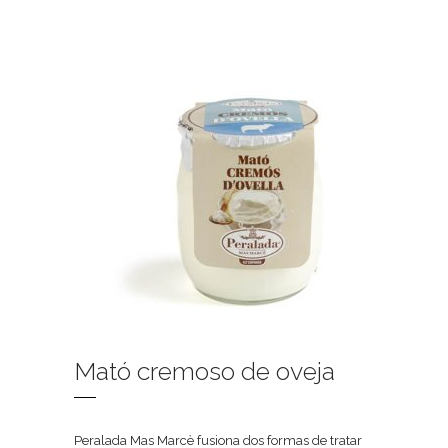
Mató cremoso de oveja
Peralada Mas Marcè fusiona dos formas de tratar