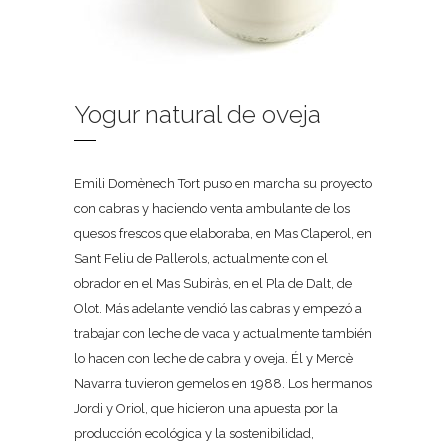
Yogur natural de oveja
Emili Domènech Tort puso en marcha su proyecto
con cabras y haciendo venta ambulante de los
quesos frescos que elaboraba, en Mas Claperol, en
Sant Feliu de Pallerols, actualmente con el
obrador en el Mas Subiràs, en el Pla de Dalt, de
Olot. Más adelante vendió las cabras y empezó a
trabajar con leche de vaca y actualmente también
lo hacen con leche de cabra y oveja. Él y Mercè
Navarra tuvieron gemelos en 1988. Los hermanos
Jordi y Oriol, que hicieron una apuesta por la
producción ecológica y la sostenibilidad,