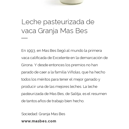
Leche pasteurizada de
vaca Granja Mas Bes
En 1993, en Mas Bes llegó al mundo la primera
vaca calificada de Excelente en la demarcación de
Girona. Y desde entonces los premios no han
parado de caer a la familia Viñolas, que ha hecho
todos los méritos para tener el mejor ganado y
producir una de las mejores leches. La leche
pasteurizada de Mas Bes, de Salitja, es el resumen
de tantos años de trabajo bien hecho.
Sociedad: Granja Mas Bes
www.masbes.com