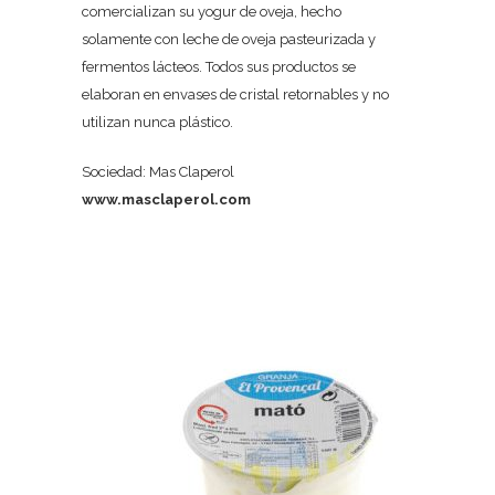
comercializan su yogur de oveja, hecho
solamente con leche de oveja pasteurizada y
fermentos lácteos. Todos sus productos se
elaboran en envases de cristal retornables y no
utilizan nunca plástico.
Sociedad: Mas Claperol
www.masclaperol.com