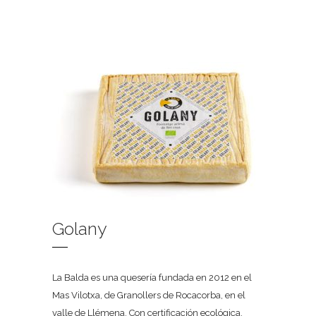
Golany
La Balda es una quesería fundada en 2012 en el
Mas Vilotxa, de Granollers de Rocacorba, en el
valle de Llémena. Con certificación ecológica,