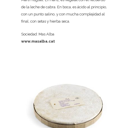
de la leche de cabra. En boca, es ácido al principio,
con un punto salino, y con mucha complejidad al
final, con setas y hierba seca.
Sociedad: Mas Alba
www.masalba.cat