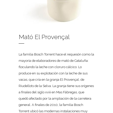
Mató El Provençal
La familia Bosch Torrent hace el requesón como la
mayoría de elaboradores de mató de Cataluña:
floculando la leche con cloruro cálcico. Lo
produce en su explotación con la leche de sus
vacas, que cría en la granja El Provençal, de
Riudellots de la Selva. La granja tiene sus orígenes
a finales del siglo xviii en Mas Fàbregas, que
quedó afectado por la ampliación de la carretera
general. A finales de 2010, la familia Bosch
Torrent ubicó las modernas instalaciones muy