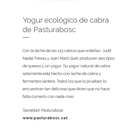
Yogur ecológico de cabra
de Pasturabosc
Con la leche de las 115 cabras que ordeñan, Judit
Nadal Feixas y Joan Martí Quer producen seis tipos
de quesos y un yogur. Su yogur natural de cabra
solamente está hecho con leche de cabra y
fermentos lácteos. Todos los que lo prueban lo
encuentran tan delicioso que dicen que no hace
falta comerlo con nada más.
Sociedad: Pasturabosc
www.pasturabosc.cat