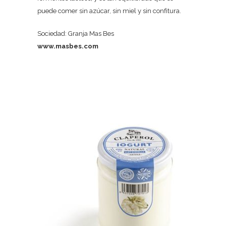
puede comer sin azúcar, sin miel y sin confitura.
Sociedad: Granja Mas Bes
www.masbes.com