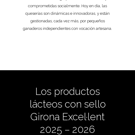
comprometidas socialmente. Hoy en día, las
queserías son dinámicas e innovadoras, y están
gestionadas, cada vez más, por pequeños
ganaderos independientes con vocación artesana.
Los productos
lácteos con sello
Girona Excel·lent
2025 – 2026