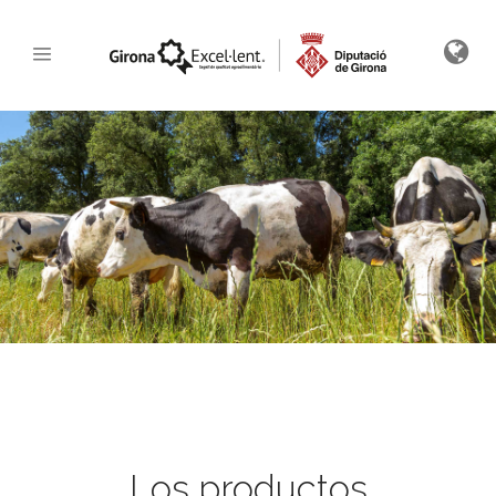
Los productos