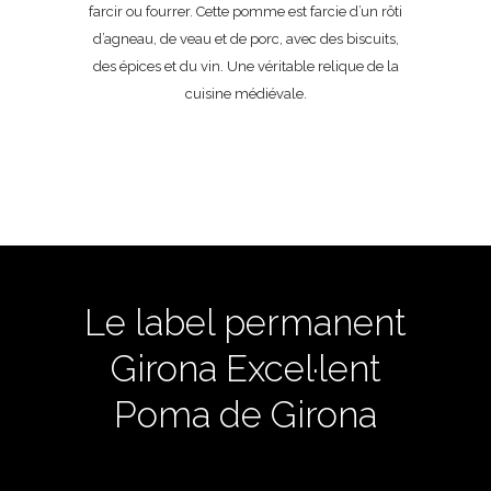
farcir ou fourrer. Cette pomme est farcie d’un rôti
d’agneau, de veau et de porc, avec des biscuits,
des épices et du vin. Une véritable relique de la
cuisine médiévale.
Le label permanent
Girona Excel·lent
Poma de Girona