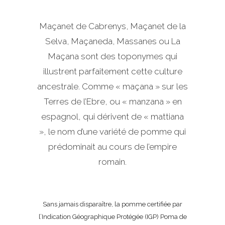
Maçanet de Cabrenys, Maçanet de la
Selva, Maçaneda, Massanes ou La
Maçana sont des toponymes qui
illustrent parfaitement cette culture
ancestrale. Comme « maçana » sur les
Terres de l’Ebre, ou « manzana » en
espagnol, qui dérivent de « mattiana
», le nom d’une variété de pomme qui
prédominait au cours de l’empire
romain.
Sans jamais disparaître, la pomme certifiée par
l’Indication Géographique Protégée (IGP) Poma de