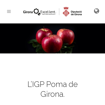
L’IGP Poma de
Girona.