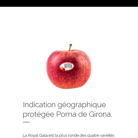
Indication géographique
protégée Poma de Girona.
La Royal Gala est la plus ronde des quatre variétés