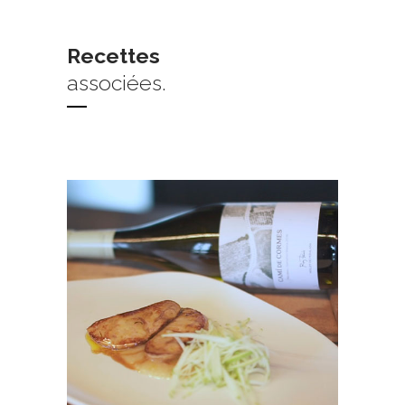
Recettes
associées.
+