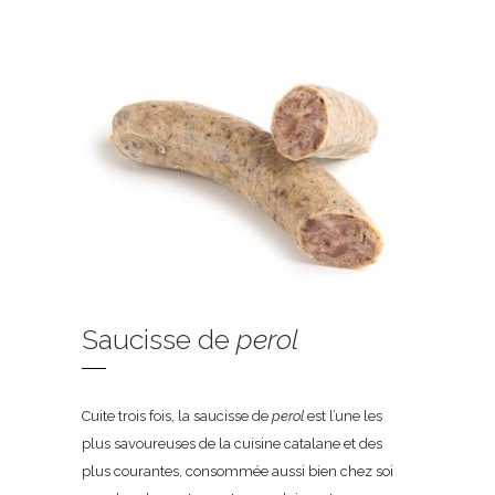
Saucisse de
perol
Cuite trois fois, la saucisse de
perol
est l’une les
plus savoureuses de la cuisine catalane et des
plus courantes, consommée aussi bien chez soi