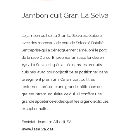
Jambon cuit Gran La Selva
Le jambon cuit extra Gran La Selva est élaboré
avec des morceaux de porc de Selecció Batallé,
l’entreprise qui a génétiquement amélioré le porc
de la race Duroc. Entreprise familiale fondée en
1917, La Selva est spécialisée dans les produits
cuisinés, avec pour objectif de se positionner dans
le segment premium. Ce jambon, cuit très
lentement, présente une grande infiltration de
graisse intramusculaire, ce qui lui confère une
grande appétence et des qualités organoleptiques
exceptionnelles.
Societat: Joaquim Albertí, SA
www.laselva.cat