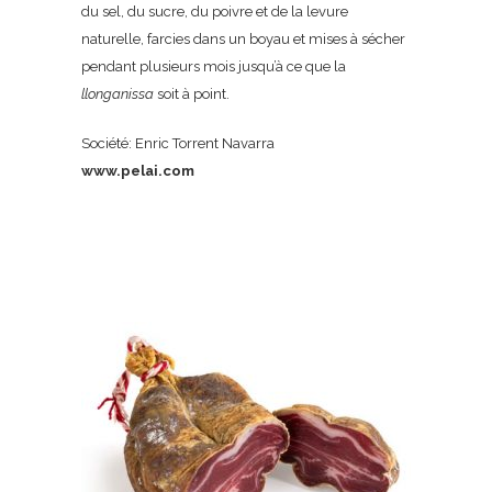
du sel, du sucre, du poivre et de la levure
naturelle, farcies dans un boyau et mises à sécher
pendant plusieurs mois jusqu’à ce que la
llonganissa
soit à point.
Société: Enric Torrent Navarra
www.pelai.com