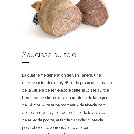
Saucisse au foie
La quatrième génération de Can Fanera, une
entreprise fondée en 1928 sur la place de la mairie
de la Cellera de Ter, élabore cette saucisse au foie
très caractéristique de la charcuterie de la région
de Gérone. À base de morceaux de tête de porc,
de cordon, de rognon, de poitrine, de foie, d’œuf,
de sel et de poivre, et farcie dans des tripes de
porc, elle est savoureuse et idéale pour