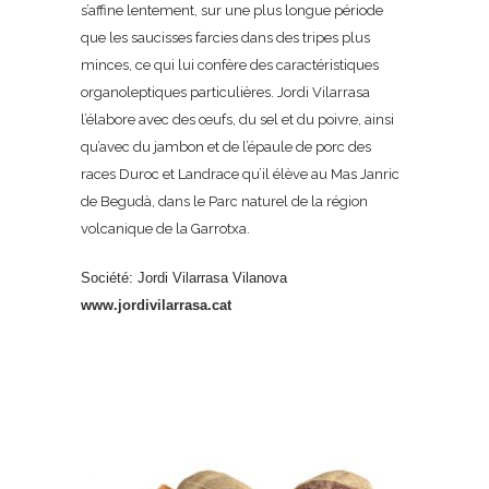
s’affine lentement, sur une plus longue période
que les saucisses farcies dans des tripes plus
minces, ce qui lui confère des caractéristiques
organoleptiques particulières. Jordi Vilarrasa
l’élabore avec des œufs, du sel et du poivre, ainsi
qu’avec du jambon et de l’épaule de porc des
races Duroc et Landrace qu’il élève au Mas Janric
de Begudà, dans le Parc naturel de la région
volcanique de la Garrotxa.
Société: Jordi Vilarrasa Vilanova
www.jordivilarrasa.cat