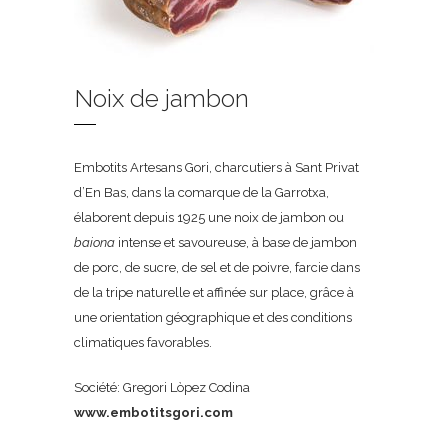
Noix de jambon
Embotits Artesans Gori, charcutiers à Sant Privat
d’En Bas, dans la comarque de la Garrotxa,
élaborent depuis 1925 une noix de jambon ou
baiona
intense et savoureuse, à base de jambon
de porc, de sucre, de sel et de poivre, farcie dans
de la tripe naturelle et affinée sur place, grâce à
une orientation géographique et des conditions
climatiques favorables.
Société: Gregori Lòpez Codina
www.embotitsgori.com