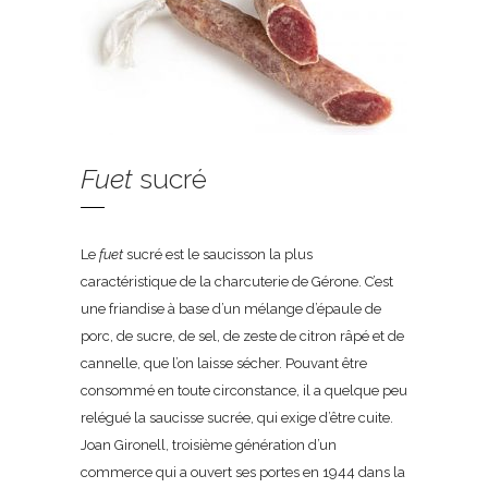
Fuet
sucré
Le
fuet
sucré est le saucisson la plus
caractéristique de la charcuterie de Gérone. C’est
une friandise à base d’un mélange d’épaule de
porc, de sucre, de sel, de zeste de citron râpé et de
cannelle, que l’on laisse sécher. Pouvant être
consommé en toute circonstance, il a quelque peu
relégué la saucisse sucrée, qui exige d’être cuite.
Joan Gironell, troisième génération d’un
commerce qui a ouvert ses portes en 1944 dans la