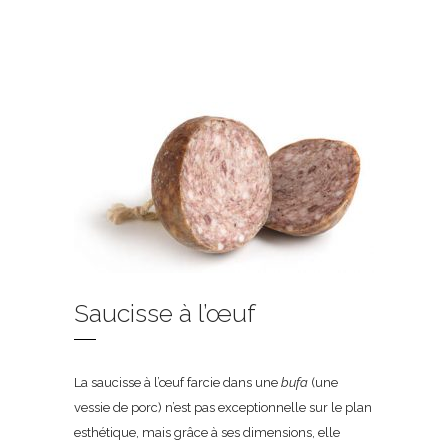
Saucisse à l’œuf
La saucisse à l’œuf farcie dans une
bufa
(une
vessie de porc) n’est pas exceptionnelle sur le plan
esthétique, mais grâce à ses dimensions, elle