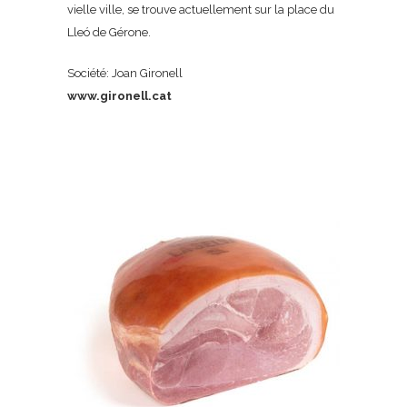
vielle ville, se trouve actuellement sur la place du
Lleó de Gérone.
Société: Joan Gironell
www.gironell.cat