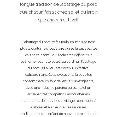
longue tradition de l’abattage du porc
que chacun faisait chez soi et du jardin
que chacun cultivait.
L’abattage du porc se fait toujours, mais ce n’est
plus la coutume si populaire qui se faisait avec les
voisins et la famille. Si cela était déjà tout un
événement dans le passé, aujourd’hui, l’abattage
du porc, s’il a lieu, est devenu un festival
extraordinaire. Cette évolution a fait que les
consommateurs sont devenus plus exigeants,
avec une industrie porcine puissante et un
artisanat très compétitif. Les boucheries-
charcuteries de nos villes et villages continuent à
élaborer et à améliorer les saucisses
traditionnelles en créant de nouvelles recettes, et