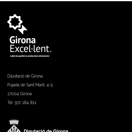
Diputació de Girona
Pujada de Sant Martí, 4-5
17004 Girona
Tel. 972 184 811