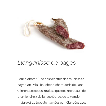
Llonganissa
de pagès
Pour élaborer l’une des vedettes des saucisses du
pays, Can Pelai, boucherie-charcuterie de Sant
Climent Sescebes, n’utilise que des morceaux de
premier choix de la race Duroc, de la viande
maigre et de l’épaule hachées et mélangées avec