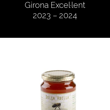
Girona Excel·lent
2023 – 2024