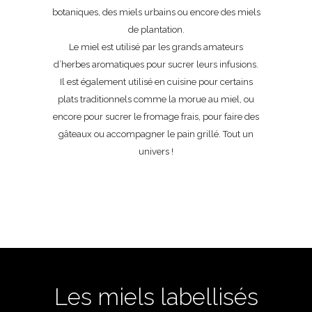
botaniques, des miels urbains ou encore des miels
de plantation.
Le miel est utilisé par les grands amateurs
d’herbes aromatiques pour sucrer leurs infusions.
Il est également utilisé en cuisine pour certains
plats traditionnels comme la morue au miel, ou
encore pour sucrer le fromage frais, pour faire des
gâteaux ou accompagner le pain grillé. Tout un
univers !
Les miels labellisés