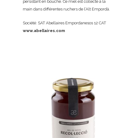
persistant en bouche. Ce miel est collecté à la
main dans différentes ruchers de l’Alt Empordà.
Société: SAT Abellaires Empordanesos 12 CAT
www.abellaires.com