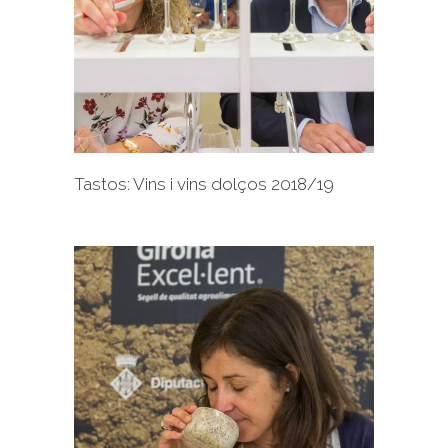
+
Tastos: Vins i vins dolços 2018/19