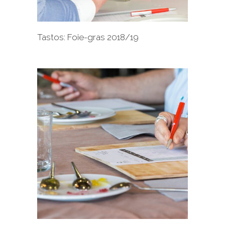
Tastos: Foie-gras 2018/19
+