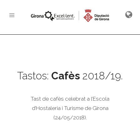
Tastos:
Cafès
2018/19.
Tast de cafès celebrat a l’Escola
d’Hostaleria i Turisme de Girona
(24/05/2018).