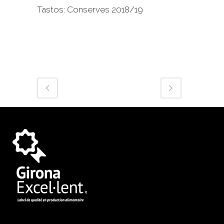
Tastos: Conserves 2018/19