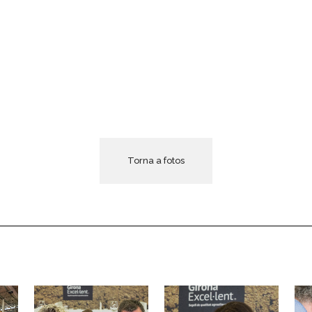
Torna a fotos