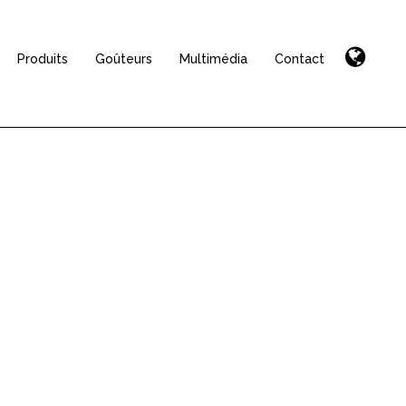
Produits
Goûteurs
Multimédia
Contact