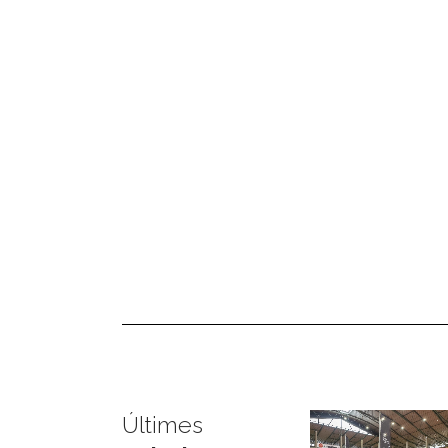
Últimes