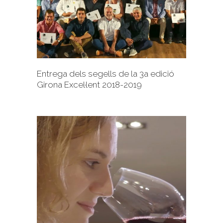
+
Entrega dels segells de la 3a edició
Girona Excel·lent 2018-2019
+