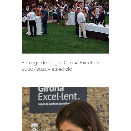
+
Entrega del segell Girona Excel·lent
2020/2021 – 4a edició