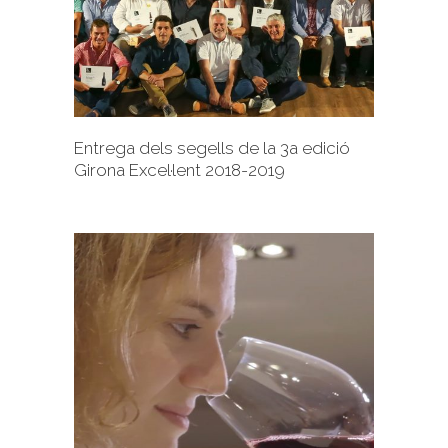
+
Entrega dels segells de la 3a edició
Girona Excel·lent 2018-2019
+