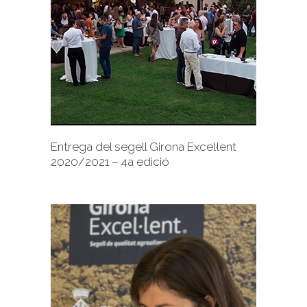
+
Entrega del segell Girona Excel·lent
2020/2021 – 4a edició