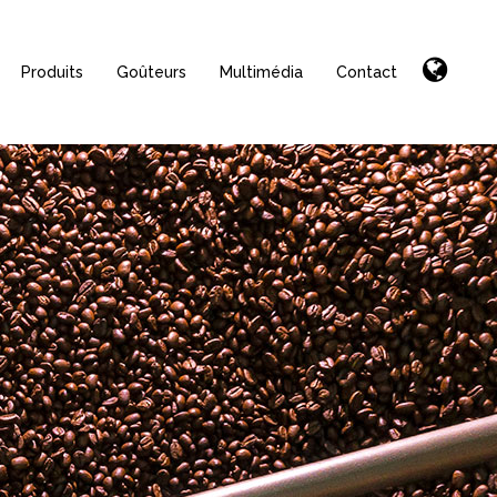
Produits
Goûteurs
Multimédia
Contact