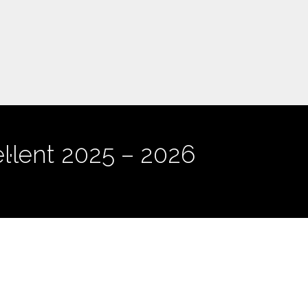
l·lent 2025 – 2026