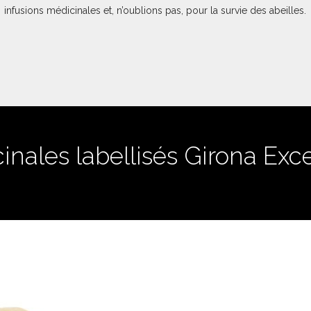
infusions médicinales et, n’oublions pas, pour la survie des abeilles.
inales labellisés Girona Exce