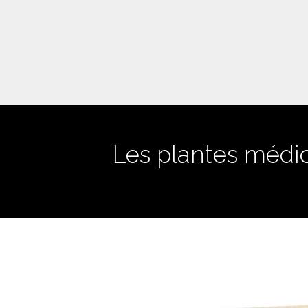
Les plantes médic