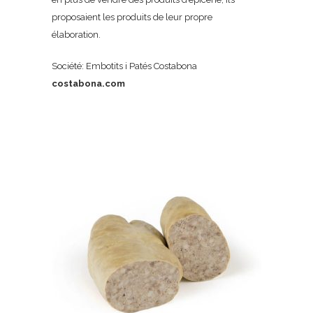
proposaient les produits de leur propre
élaboration.
Société: Embotits i Patés Costabona
costabona.com