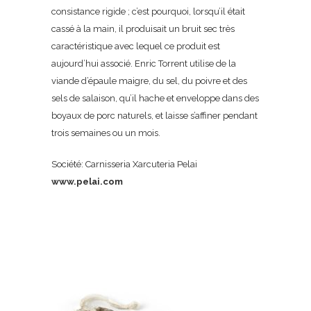
consistance rigide ; c’est pourquoi, lorsqu’il était
cassé à la main, il produisait un bruit sec très
caractéristique avec lequel ce produit est
aujourd’hui associé. Enric Torrent utilise de la
viande d’épaule maigre, du sel, du poivre et des
sels de salaison, qu’il hache et enveloppe dans des
boyaux de porc naturels, et laisse s’affiner pendant
trois semaines ou un mois.
Société: Carnisseria Xarcuteria Pelai
www.pelai.com