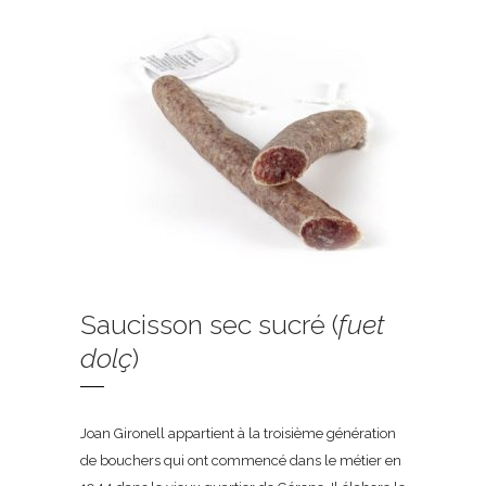
Saucisson sec sucré (
fuet
dolç
)
Joan Gironell appartient à la troisième génération
de bouchers qui ont commencé dans le métier en