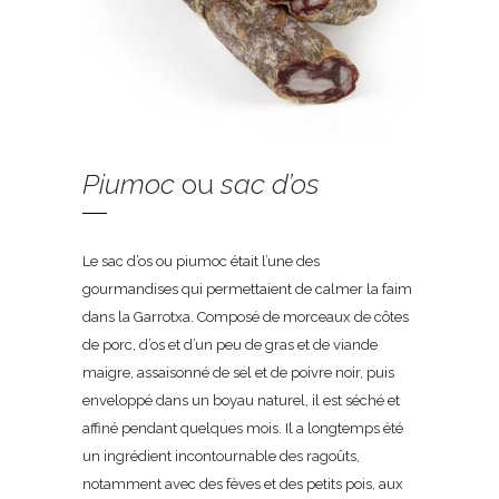
Piumoc
ou
sac d’os
Le sac d’os ou piumoc était l’une des
gourmandises qui permettaient de calmer la faim
dans la Garrotxa. Composé de morceaux de côtes
de porc, d’os et d’un peu de gras et de viande
maigre, assaisonné de sel et de poivre noir, puis
enveloppé dans un boyau naturel, il est séché et
affiné pendant quelques mois. Il a longtemps été
un ingrédient incontournable des ragoûts,
notamment avec des fèves et des petits pois, aux