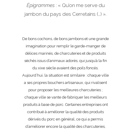
Épigrammes
: « Qu’on me serve du
jambon du pays des Cerretains (…) ».
De bons cochons, de bons jambons et une grande
imagination pour remplir le garde-manger de
délices marinés, de charcuteries et de produits
séchés issus d’animaux adorés, qui jusqu’à la fin
du xixe siècle avaient des poils foncés.
Aujourd’hui, la situation est similaire : chaque ville
a ses propres bouchers artisanaux, qui rivalisent
pour proposer les meilleures charcuteries ;
chaque ville se vante de fabriquer les meilleurs
produits à base de porc. Certaines entreprises ont
contribué à améliorer la qualité des produits
dérivés du porc en général, ce qui a permis
d’améliorer encore la qualité des charcuteries,