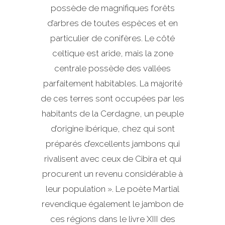
possède de magnifiques forêts
d’arbres de toutes espèces et en
particulier de conifères. Le côté
celtique est aride, mais la zone
centrale possède des vallées
parfaitement habitables. La majorité
de ces terres sont occupées par les
habitants de la Cerdagne, un peuple
d’origine ibérique, chez qui sont
préparés d’excellents jambons qui
rivalisent avec ceux de Cibira et qui
procurent un revenu considérable à
leur population ». Le poète Martial
revendique également le jambon de
ces régions dans le livre XIII des