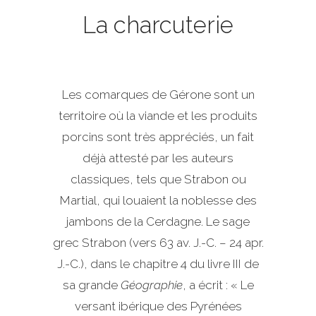
La charcuterie
Les comarques de Gérone sont un
territoire où la viande et les produits
porcins sont très appréciés, un fait
déjà attesté par les auteurs
classiques, tels que Strabon ou
Martial, qui louaient la noblesse des
jambons de la Cerdagne. Le sage
grec Strabon (vers 63 av. J.-C. – 24 apr.
J.-C.), dans le chapitre 4 du livre III de
sa grande
Géographie
, a écrit : « Le
versant ibérique des Pyrénées