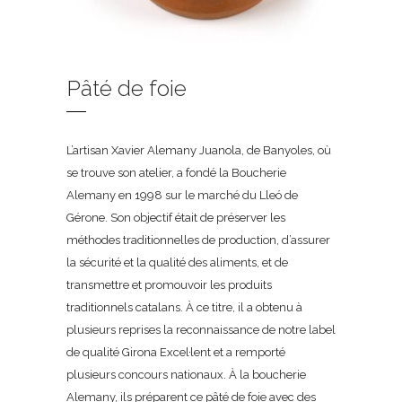
Pâté de foie
L’artisan Xavier Alemany Juanola, de Banyoles, où
se trouve son atelier, a fondé la Boucherie
Alemany en 1998 sur le marché du Lleó de
Gérone. Son objectif était de préserver les
méthodes traditionnelles de production, d’assurer
la sécurité et la qualité des aliments, et de
transmettre et promouvoir les produits
traditionnels catalans. À ce titre, il a obtenu à
plusieurs reprises la reconnaissance de notre label
de qualité Girona Excel·lent et a remporté
plusieurs concours nationaux. À la boucherie
Alemany, ils préparent ce pâté de foie avec des