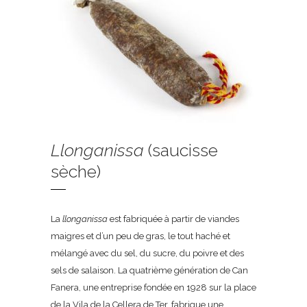
Llonganissa
(saucisse
sèche)
La
llonganissa
est fabriquée à partir de viandes
maigres et d’un peu de gras, le tout haché et
mélangé avec du sel, du sucre, du poivre et des
sels de salaison. La quatrième génération de Can
Fanera, une entreprise fondée en 1928 sur la place
de la Vila de la Cellera de Ter, fabrique une