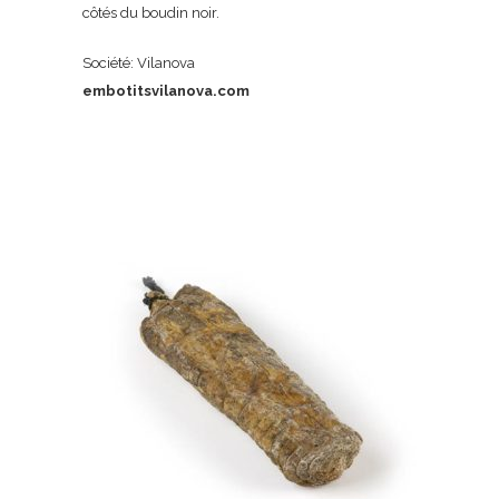
côtés du boudin noir.
Société: Vilanova
embotitsvilanova.com