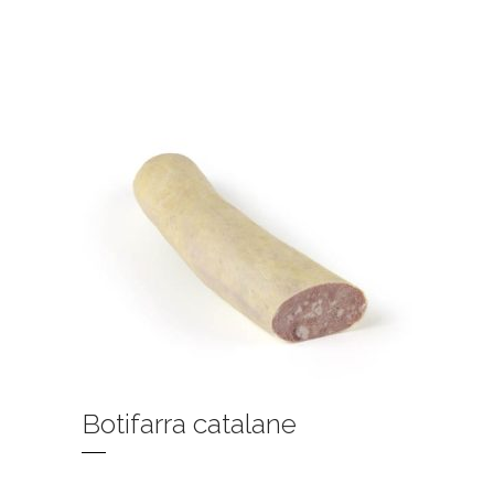
Botifarra catalane