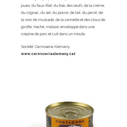
joues, du faux-filet, du foie, des œufs, de la crème,
du cognac, du sel, du poivre, de l’ail, du persil, de
la noix de muscade, de la cannelle et des clous de
girofle. Haché, malaxé, enveloppé dans une
crépine de porc et cuit dans un moule.
Société: Carnisseria Alemany
www.carnisseriaalemany.cat