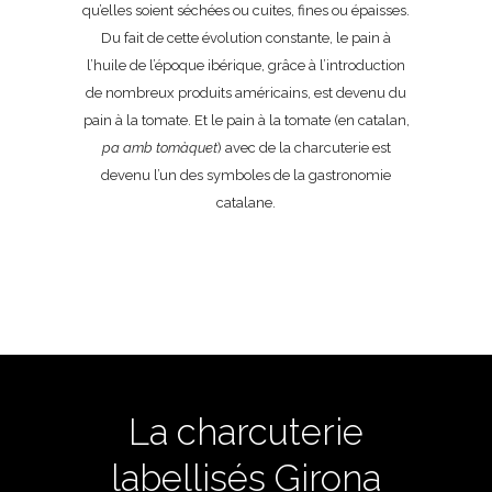
qu’elles soient séchées ou cuites, fines ou épaisses.
Du fait de cette évolution constante, le pain à
l’huile de l’époque ibérique, grâce à l’introduction
de nombreux produits américains, est devenu du
pain à la tomate. Et le pain à la tomate (en catalan,
pa amb tomàquet
) avec de la charcuterie est
devenu l’un des symboles de la gastronomie
catalane.
La charcuterie
labellisés Girona