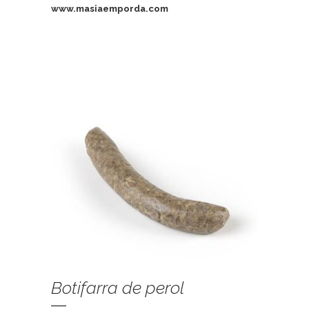
www.masiaemporda.com
Botifarra de perol