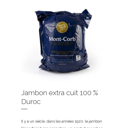
Jambon extra cuit 100 %
Duroc
Il y a un siècle, dans les années 1920, le jambon