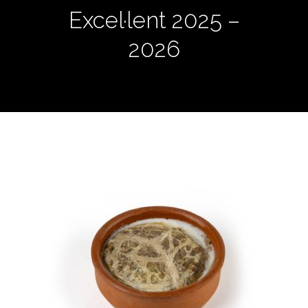
Excel·lent 2025 –
2026