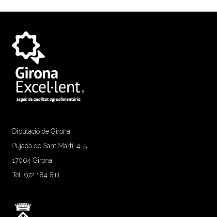
Diputació de Girona
Pujada de Sant Martí, 4-5
17004 Girona
Tel. 972 184 811