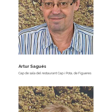
Artur Sagués
Cap de sala del restaurant Cap i Pota, de Figueres