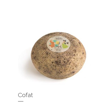
Cofat