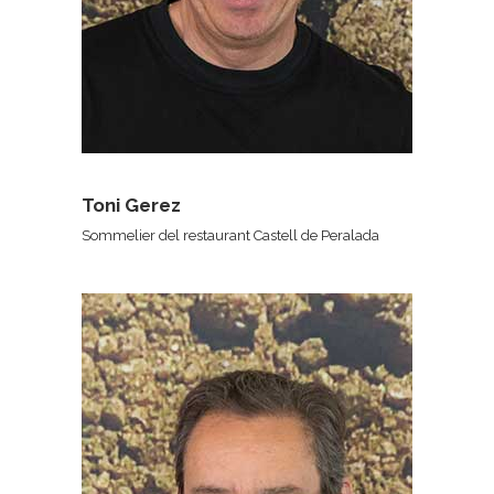
Toni Gerez
Sommelier del restaurant Castell de Peralada