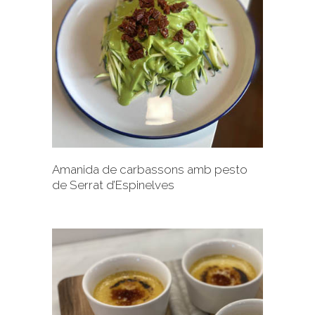
+
Amanida de carbassons amb pesto
de Serrat d’Espinelves