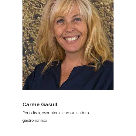
Carme Gasull
Periodista, escriptora i comunicadora
gastronòmica