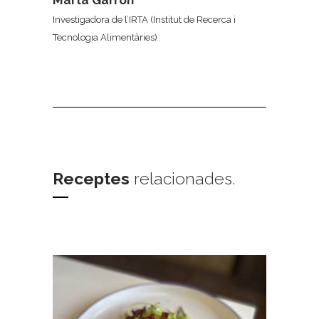
Marta Garrón
Investigadora de l’IRTA (Institut de Recerca i
Tecnologia Alimentàries)
Receptes
relacionades.