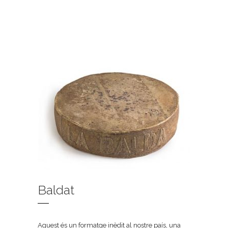
Baldat
Aquest és un formatge inèdit al nostre país, una