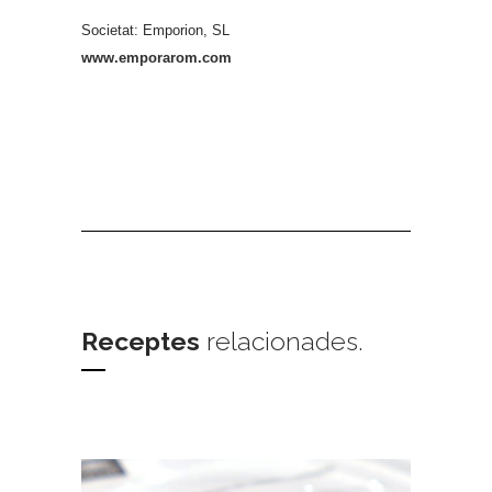
Societat: Emporion, SL
www.emporarom.com
Receptes
relacionades.