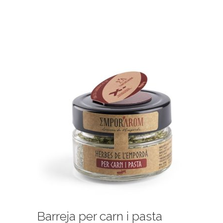
Barreja per carn i pasta