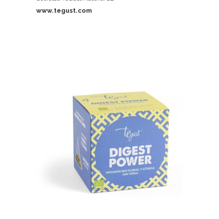
www.tegust.com