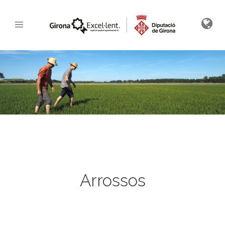
Arrossos