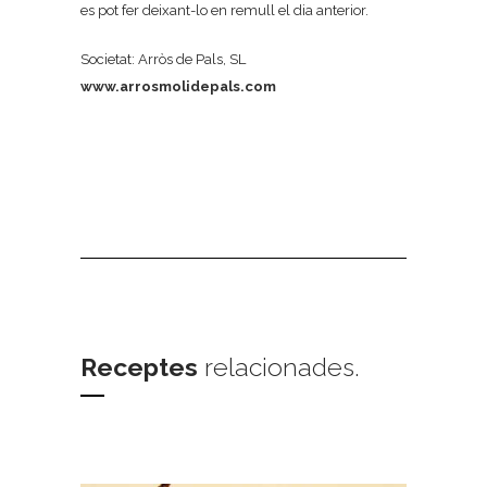
es pot fer deixant-lo en remull el dia anterior.
Societat: Arròs de Pals, SL
www.arrosmolidepals.com
Receptes
relacionades.