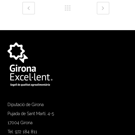
Diputació de Girona
Pujada de Sant Martí, 4-5
17004 Girona
Tel. 972 184 811