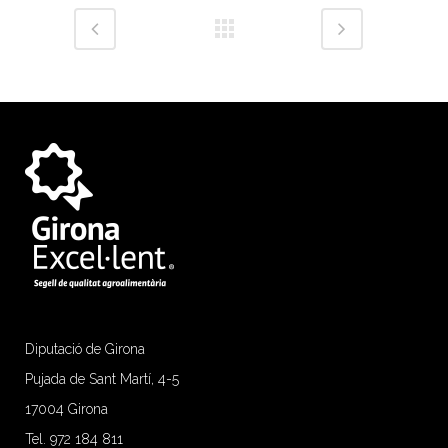
Diputació de Girona
Pujada de Sant Martí, 4-5
17004 Girona
Tel. 972 184 811