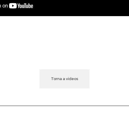
Torna a vídeos