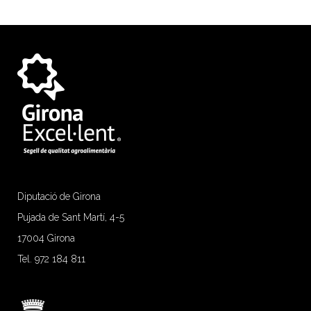
Diputació de Girona
Pujada de Sant Martí, 4-5
17004 Girona
Tel. 972 184 811