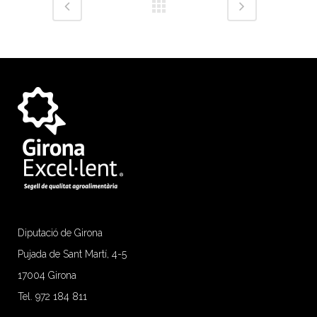
Diputació de Girona
Pujada de Sant Martí, 4-5
17004 Girona
Tel. 972 184 811