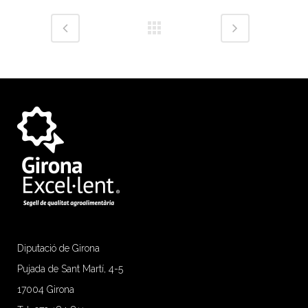
Diputació de Girona
Pujada de Sant Martí, 4-5
17004 Girona