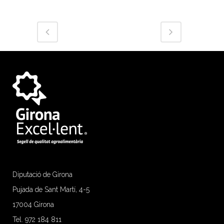
Diputació de Girona
Pujada de Sant Martí, 4-5
17004 Girona
Tel. 972 184 811