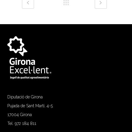
Diputació de Girona
Pujada de Sant Martí, 4-5
17004 Girona
Tel. 972 184 811