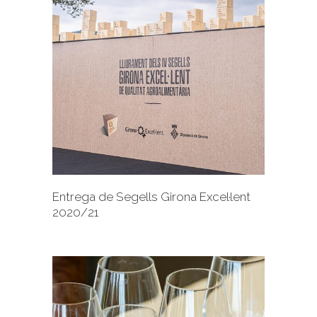
+
Entrega de Segells Girona Excel·lent
2020/21