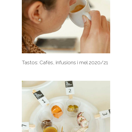
+
Tastos: Cafès, infusions i mel 2020/21