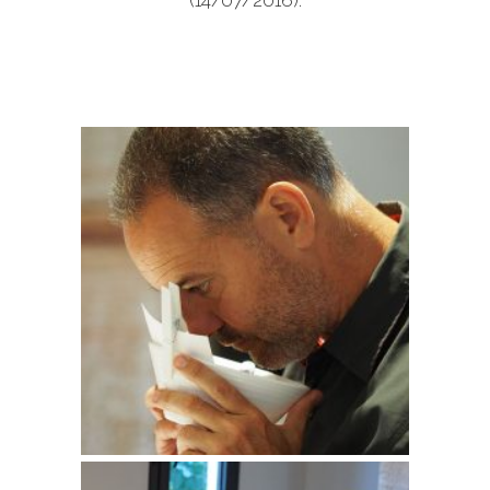
(14/07/2016).