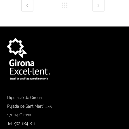
Diputació de Girona
Pujada de Sant Martí, 4-5
17004 Girona
Tel. 972 184 811