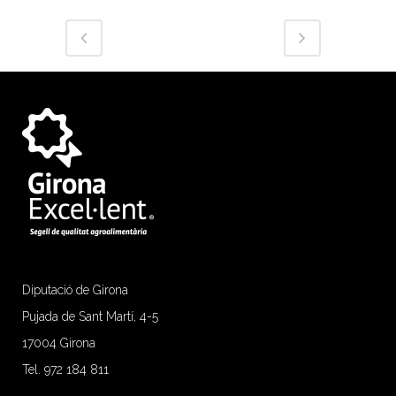
Diputació de Girona
Pujada de Sant Martí, 4-5
17004 Girona
Tel. 972 184 811