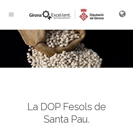
La DOP Fesols de
Santa Pau.