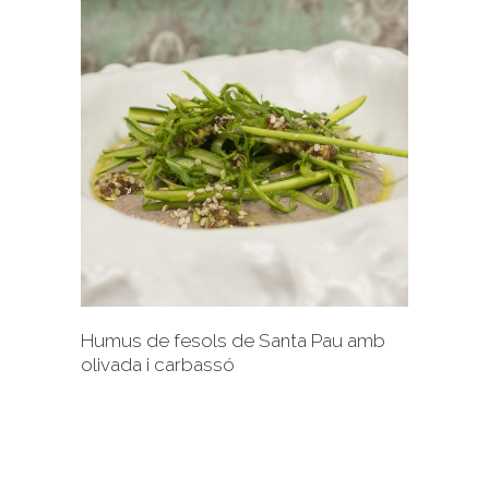
+
Humus de fesols de Santa Pau amb
olivada i carbassó