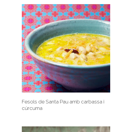
+
Fesols de Santa Pau amb carbassa i
cúrcuma