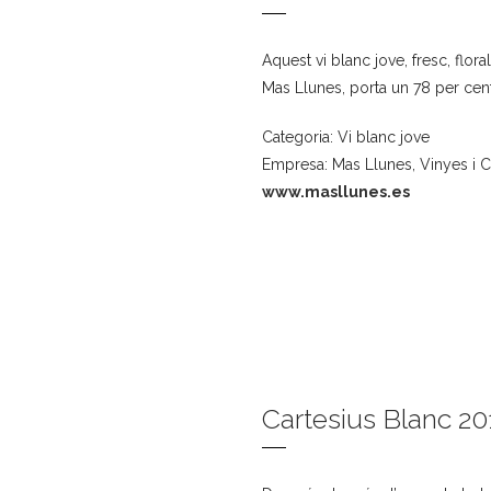
Aquest vi blanc jove, fresc, floral
Mas Llunes, porta un 78 per cent
Categoria: Vi blanc jove
Empresa: Mas Llunes, Vinyes i C
www.masllunes.es
Cartesius Blanc 20