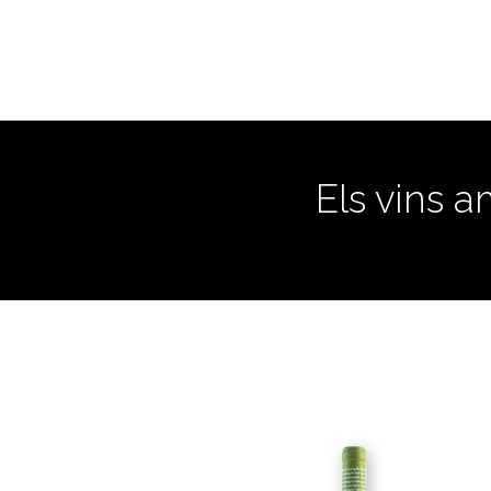
Els vins a