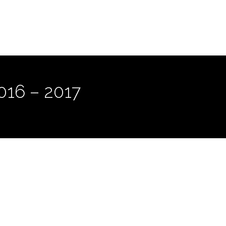
2016 – 2017